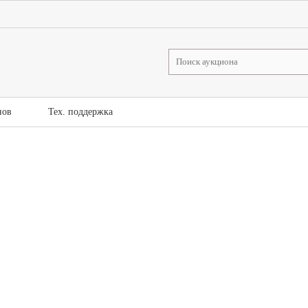
нов
Тех. поддержка