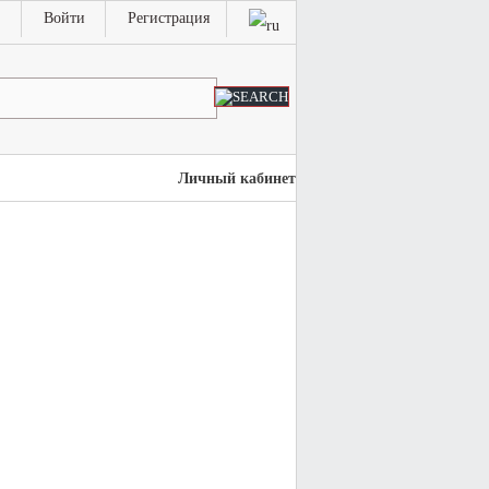
Войти
Регистрация
Личный кабинет