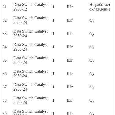
Data Switch Catalyst
Не работает
81
1
Шт
2950-12
охлаждение
Data Switch Catalyst
82
1
Шт
б/у
2950-24
Data Switch Catalyst
83
1
Шт
б/у
2950-24
Data Switch Catalyst
84
1
Шт
б/у
2950-24
Data Switch Catalyst
85
1
Шт
б/у
2950-24
Data Switch Catalyst
86
1
Шт
б/у
2950-24
Data Switch Catalyst
87
1
Шт
б/у
2950-24
Data Switch Catalyst
88
1
Шт
б/у
2950-24
Data Switch Catalyst
89
1
Шт
б/у