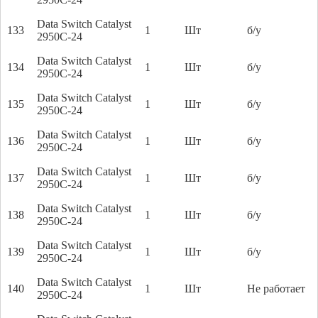
Data Switch Catalyst
133
1
Шт
б/у
2950C-24
Data Switch Catalyst
134
1
Шт
б/у
2950C-24
Data Switch Catalyst
135
1
Шт
б/у
2950C-24
Data Switch Catalyst
136
1
Шт
б/у
2950C-24
Data Switch Catalyst
137
1
Шт
б/у
2950C-24
Data Switch Catalyst
138
1
Шт
б/у
2950C-24
Data Switch Catalyst
139
1
Шт
б/у
2950C-24
Data Switch Catalyst
140
1
Шт
Не работает
2950C-24