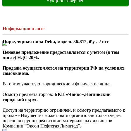
Аукцион завершен
Информация о лоте
Циркулярная пила Delta, модель 36-812, б\у - 2 шт
Ценовое предложение предоставляется с учетом (в том 
числе) НДС 20%.
Продажа осуществляется на территории РФ на условиях 
самовывоза.
В торгах участвуют юридические и физические лица.

Осмотр предмета торгов:
 БКП «Чайво»,Ногликский 
городской округ.
Доступ на территорию ограничен, и осмотр предлагаемого к 
продаже Имущества может быть организован только через 
персонал группы реализации материальных излишков 
Компании “Эксон Нефтегаз Лимитед”.
