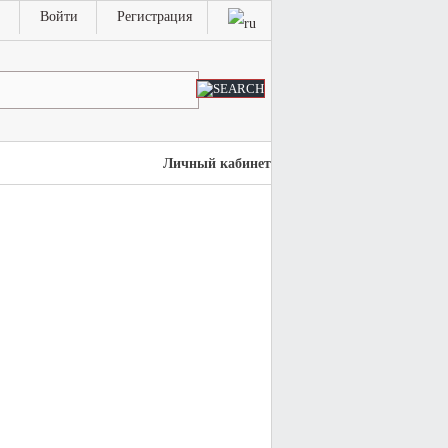
Войти
Регистрация
Личный кабинет