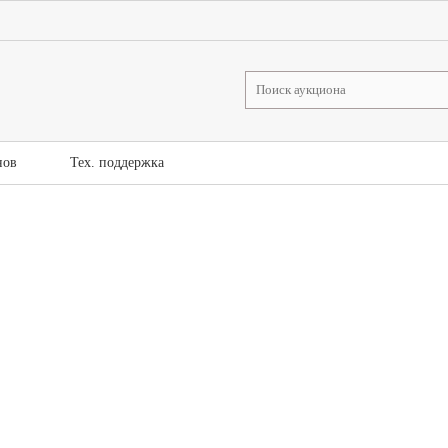
нов
Тех. поддержка