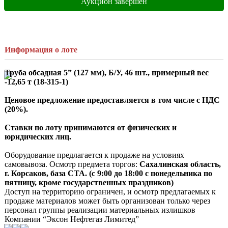
Аукцион завершен
Информация о лоте
Труба обсадная 5” (127 мм), Б/У, 46 шт., примерный вес 
-12,65 т (18-315-1)
Ценовое предложение предоставляется в том числе с НДС 
(20%).
Ставки по лоту принимаются от физических и 
юридических лиц.
Оборудование предлагается к продаже на условиях 
самовывоза. Осмотр предмета торгов:
 Сахалинская область, 
г. Корсаков, база СТА. (с 9:00 до 18:00 с понедельника по 
пятницу, кроме государственных праздников)
Доступ на территорию ограничен, и осмотр предлагаемых к 
продаже материалов может быть организован только через 
персонал группы реализации материальных излишков 
Компании “Эксон Нефтегаз Лимитед”
