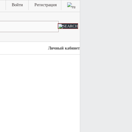
Войти
Регистрация
Личный кабинет