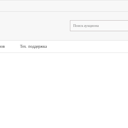
нов
Тех. поддержка