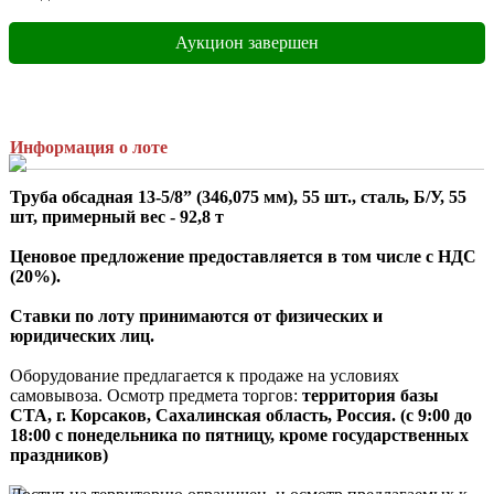
Аукцион завершен
Информация о лоте
Труба обсадная 13-5/8” (346,075 мм), 55 шт., сталь, Б/У, 55 
шт, примерный вес - 92,8 т
Ценовое предложение предоставляется в том числе с НДС 
(20%).
Ставки по лоту принимаются от физических и 
юридических лиц.
Оборудование предлагается к продаже на условиях 
самовывоза. Осмотр предмета торгов:
 территория базы 
СТА, г. Корсаков, Сахалинская область, Россия. (с 9:00 до 
18:00 с понедельника по пятницу, кроме государственных 
праздников)