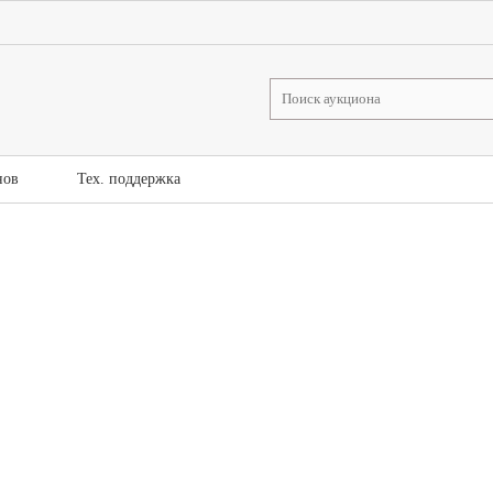
нов
Тех. поддержка