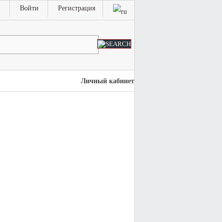
Войти
Регистрация
Личный кабинет