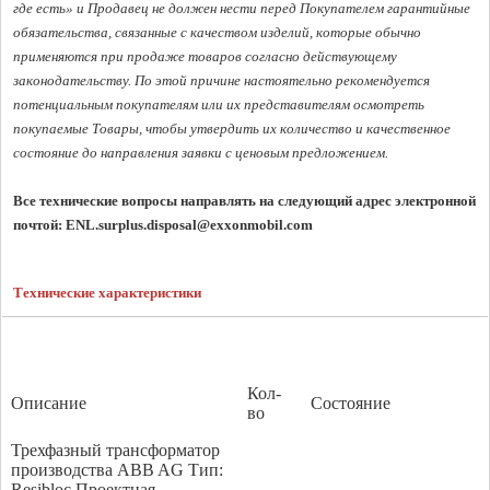
где есть» и Продавец не должен нести перед Покупателем гарантийные 
обязательства, связанные с качеством изделий, которые обычно 
применяются при продаже товаров согласно действующему 
законодательству. По этой причине настоятельно рекомендуется 
потенциальным покупателям или их представителям осмотреть 
покупаемые Товары, чтобы утвердить их количество и качественное 
состояние до направления заявки с ценовым предложением. 
Все технические вопросы направлять на следующий адрес электронной 
почтой: 
ENL.surplus.disposal@exxonmobil.com
Технические характеристики
Кол-
Описание
Состояние
во
Трехфазный трансформатор
производства ABB AG Тип:
Resibloc Проектная