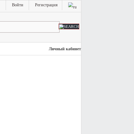
Войти
Регистрация
Личный кабинет