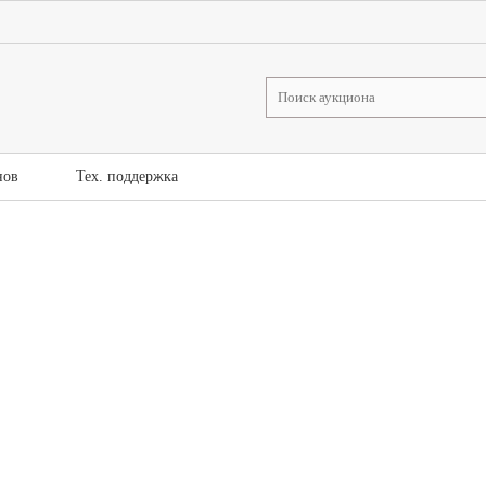
нов
Тех. поддержка