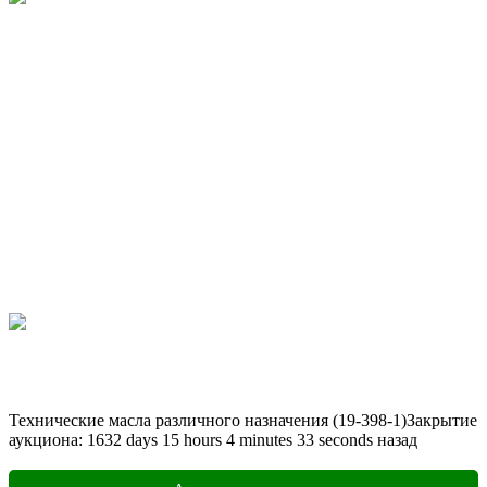
Технические масла различного назначения (19-398-1)
Закрытие
аукциона:
1632
days
15
hours
4
minutes
33
seconds
назад