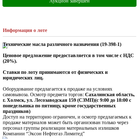
Аукцион завершен
Информация о лоте
Технические масла различного назначения (19-398-1)
Ценовое предложение предоставляется в том числе с НДС 
(20%).
Ставки по лоту принимаются от физических и 
юридических лиц.
Оборудование предлагается к продаже на условиях 
самовывоза. Осмотр предмета торгов:
 Сахалинская область, 
г. Холмск, ул. Лесозаводская 159 (СЗМП)(с 9:00 до 18:00 с 
понедельника по пятницу, кроме государственных 
праздников)
Доступ на территорию ограничен, и осмотр предлагаемых к 
продаже материалов может быть организован только через 
персонал группы реализации материальных излишков 
Компании “Эксон Нефтегаз Лимитед”
