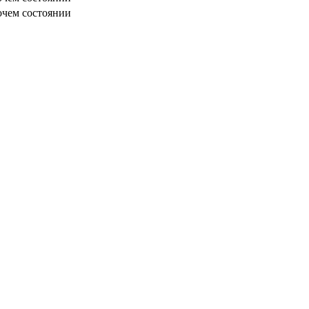
очем состоянии