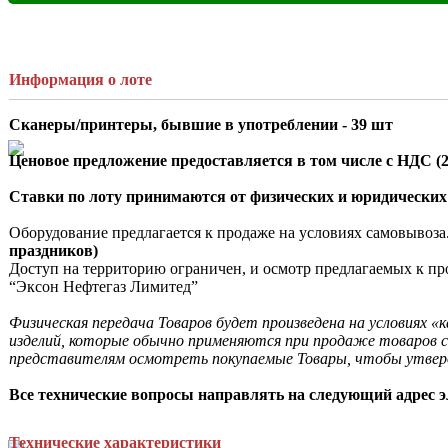
Информация о лоте
Сканеры/принтеры, бывшие в употреблении - 39 шт
Ценовое предложение предоставляется в том числе с НДС (
Ставки по лоту принимаются от физических и юридических
Оборудование предлагается к продаже на условиях самовывоза
праздников)
Доступ на территорию ограничен, и осмотр предлагаемых к пр
“Эксон Нефтегаз Лимитед”

Физическая передача Товаров будет произведена на условиях «
изделий, которые обычно применяются при продаже товаров с
представителям осмотреть покупаемые Товары, чтобы утверди
Все технические вопросы направлять на следующий адрес э
Технические характеристики