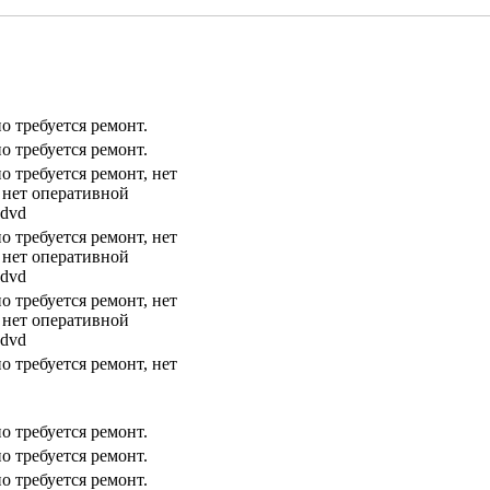
но требуется ремонт.
но требуется ремонт.
но требуется ремонт, нет
 нет оперативной
 dvd
но требуется ремонт, нет
 нет оперативной
 dvd
но требуется ремонт, нет
 нет оперативной
 dvd
но требуется ремонт, нет
но требуется ремонт.
но требуется ремонт.
но требуется ремонт.