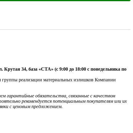
. Крутая 34, база «СТА» (с 9:00 до 18:00 с понедельника по 
ал группы реализации материальных излишков Компании 
лем гарантийные обязательства, связанные с качеством 
оятельно рекомендуется потенциальным покупателям или их 
явки с ценовым предложением. 