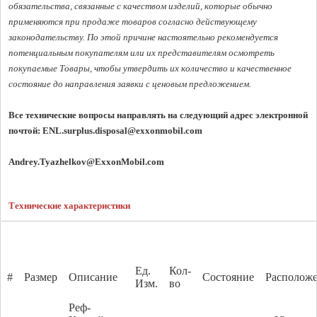
обязательства, связанные с качеством изделий, которые обычно 
применяются при продаже товаров согласно действующему 
законодательству. По этой причине настоятельно рекомендуется 
потенциальным покупателям или их представителям осмотреть 
покупаемые Товары, чтобы утвердить их количество и качественное 
состояние до направления заявки с ценовым предложением. 
Все технические вопросы направлять на следующий адрес электронной 
почтой: 
ENL.surplus.disposal@exxonmobil.com
Andrey.Tyazhelkov@ExxonMobil.com
Технические характеристики
Ед.
Кол-
#
Размер
Описание
Состояние
Располож
Изм.
во
Реф-