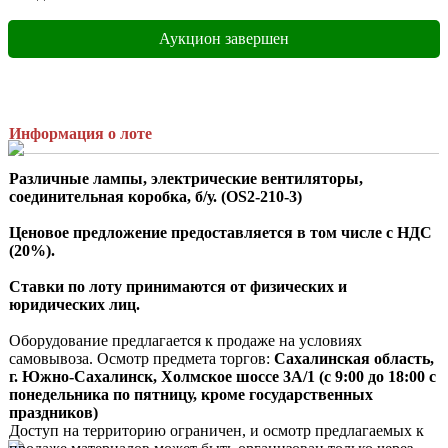
Аукцион завершен
Информация о лоте
Различные лампы, электрические вентиляторы, 
соединительная коробка, б/у.
 (OS2-210-3)
Ценовое предложение предоставляется в том числе с НДС 
(20%).
Ставки по лоту принимаются от физических и 
юридических лиц.
Оборудование предлагается к продаже на условиях 
самовывоза. Осмотр предмета торгов:
 Сахалинская область, 
г. Южно-Сахалинск, Холмское шоссе 3A/1 (с 9:00 до 18:00 с 
понедельника по пятницу, кроме государственных 
праздников)
Доступ на территорию ограничен, и осмотр предлагаемых к 