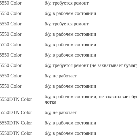
 5550 Color
б/у, требуется ремонт
 5550 Color
б/у, в рабочем состоянии
 5550 Color
б/у, требуется ремонт
 5550 Color
б/у, в рабочем состоянии
 5550 Color
б/у, в рабочем состоянии
 5550 Color
б/у, в рабочем состоянии
 5550 Color
б/у, требуется ремонт (не захватывает бумаг
 5550 Color
б/у, не работает
 5550 Color
б/у, в рабочем состоянии
б/у, в рабочем состоянии, не захватывает бу
 5550DTN Color
лотка
 5550DTN Color
б/у, не работает
 5550DTN Color
б/у, в рабочем состоянии
 5550DTN Color
б/у, в рабочем состоянии