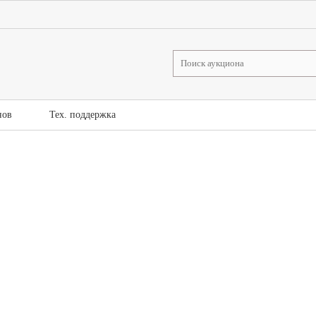
нов
Тех. поддержка