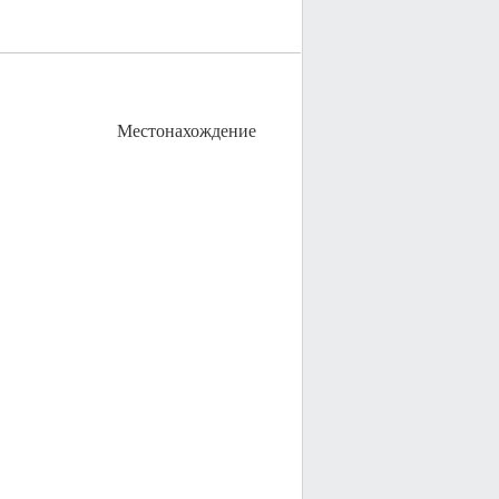
Местонахождение