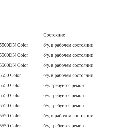
Состояние
 5500DN Color
б/у, в рабочем состоянии
 5500DN Color
б/у, в рабочем состоянии
 5500DN Color
б/у, в рабочем состоянии
 5550 Color
б/у, в рабочем состоянии
 5550 Color
б/у, требуется ремонт
 5550 Color
б/у, требуется ремонт
 5550 Color
б/у, требуется ремонт
 5550 Color
б/у, в рабочем состоянии
 5550 Color
б/у, требуется ремонт