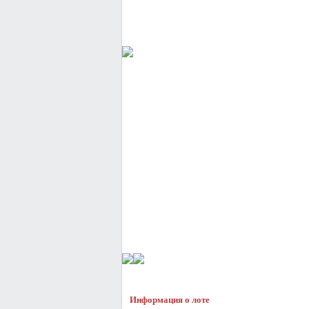
Информация о лоте