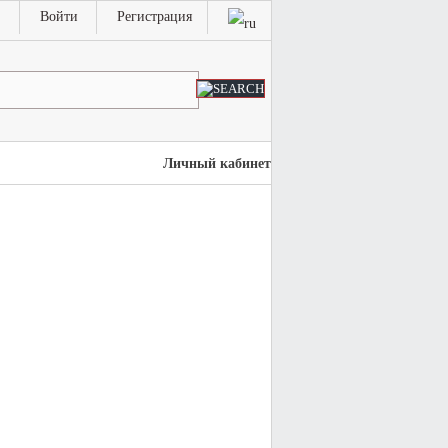
Войти
Регистрация
Личный кабинет