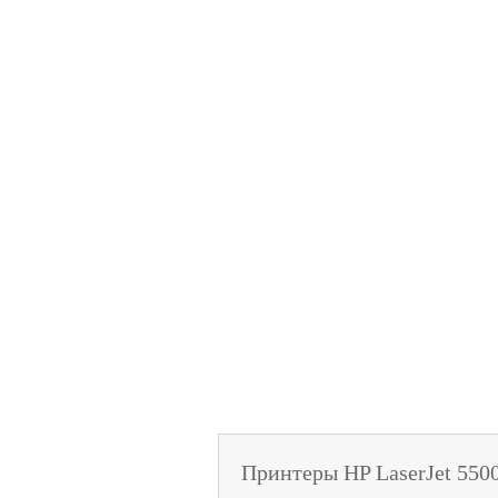
Принтеры HP LaserJet 5500