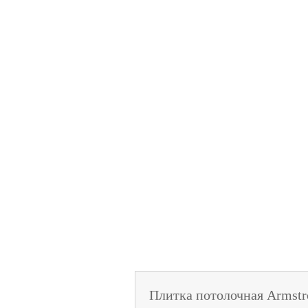
Плитка потолочная Armstr