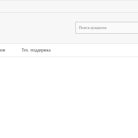
нов
Тех. поддержка