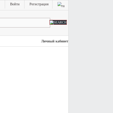
Войти
Регистрация
Личный кабинет