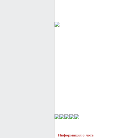
Информация о лоте