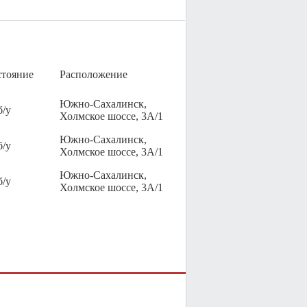
стояние
Расположение
Южно-Сахалинск,
б/у
Холмское шоссе, 3А/1
Южно-Сахалинск,
б/у
Холмское шоссе, 3А/1
Южно-Сахалинск,
б/у
Холмское шоссе, 3А/1