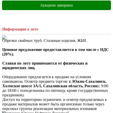
Аукцион завершен
Информация о лоте
Обрезки свайных труб. Стальные изделия. ЖБИ.

Ценовое предложение предоставляется в том числе с НДС 
(20%).
Ставки по лоту принимаются от физических и 
юридических лиц.
Оборудование предлагается к продаже на условиях 
самовывоза. Осмотр предмета торгов: 
г. Южно-Сахалинск, 
Холмское шоссе 3А/1, Сахалинская область, Россия
(с 9:00 
до 18:00 с понедельника по пятницу, кроме государственных 
праздников).

Доступ на территорию ограничен, и осмотр предлагаемых к 
продаже материалов может быть организован только через 
персонал группы реализации материальных излишков 