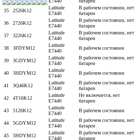
E7440
батареи
Latitude
В рабочем состоянии, нет
35
2526K12
E7440
батареи
Latitude
В рабочем состоянии, нет
36
2726K12
E7440
батареи
Latitude
В рабочем состоянии, нет
37
3226K12
E7440
батареи
Latitude
38
3FDYM12
В рабочем состоянии
E7440
Latitude
В рабочем состоянии, нет
39
3GDYM12
E7440
батареи
Latitude
40
3HDYM12
В рабочем состоянии
E7440
Latitude
В рабочем состоянии, нет
41
3Q46K12
E7440
батареи
Latitude
Не включается, нет
42
4T16K12
E7440
батареи
Latitude
43
5126K12
В рабочем состоянии
E7440
Latitude
В рабочем состоянии, нет
44
5GDYM12
E7440
батареи
Latitude
В рабочем состоянии, нет
45
5HDYM12
E7440
батареи