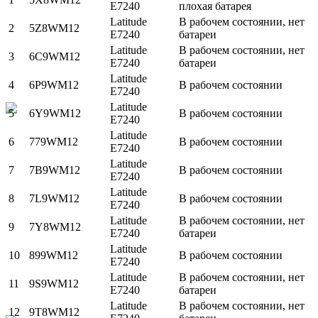
E7240
плохая батарея
Latitude
В рабочем состоянии, нет
2
5Z8WM12
E7240
батареи
Latitude
В рабочем состоянии, нет
3
6C9WM12
E7240
батареи
Latitude
4
6P9WM12
В рабочем состоянии
E7240
Latitude
5
6Y9WM12
В рабочем состоянии
E7240
Latitude
6
779WM12
В рабочем состоянии
E7240
Latitude
7
7B9WM12
В рабочем состоянии
E7240
Latitude
8
7L9WM12
В рабочем состоянии
E7240
Latitude
В рабочем состоянии, нет
9
7Y8WM12
E7240
батареи
Latitude
10
899WM12
В рабочем состоянии
E7240
Latitude
В рабочем состоянии, нет
11
9S9WM12
E7240
батареи
Latitude
В рабочем состоянии, нет
12
9T8WM12