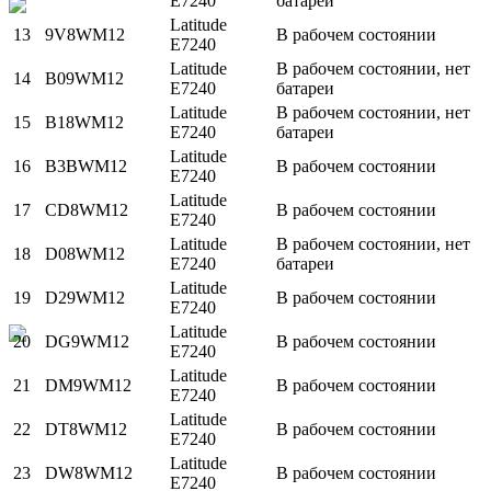
E7240
батареи
Latitude
13
9V8WM12
В рабочем состоянии
E7240
Latitude
В рабочем состоянии, нет
14
B09WM12
E7240
батареи
Latitude
В рабочем состоянии, нет
15
B18WM12
E7240
батареи
Latitude
16
B3BWM12
В рабочем состоянии
E7240
Latitude
17
CD8WM12
В рабочем состоянии
E7240
Latitude
В рабочем состоянии, нет
18
D08WM12
E7240
батареи
Latitude
19
D29WM12
В рабочем состоянии
E7240
Latitude
20
DG9WM12
В рабочем состоянии
E7240
Latitude
21
DM9WM12
В рабочем состоянии
E7240
Latitude
22
DT8WM12
В рабочем состоянии
E7240
Latitude
23
DW8WM12
В рабочем состоянии
E7240