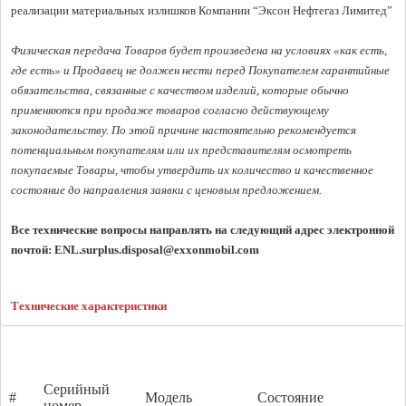
реализации материальных излишков Компании “Эксон Нефтегаз Лимитед”

Физическая передача Товаров будет произведена на условиях «как есть, 
где есть» и Продавец не должен нести перед Покупателем гарантийные 
обязательства, связанные с качеством изделий, которые обычно 
применяются при продаже товаров согласно действующему 
законодательству. По этой причине настоятельно рекомендуется 
потенциальным покупателям или их представителям осмотреть 
покупаемые Товары, чтобы утвердить их количество и качественное 
состояние до направления заявки с ценовым предложением. 
Все технические вопросы направлять на следующий адрес электронной 
почтой: 
ENL.surplus.disposal@exxonmobil.com
Технические характеристики
Серийный
#
Модель
Состояние
номер