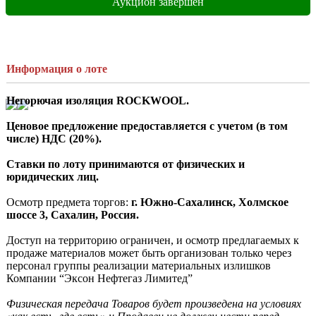
Аукцион завершен
Информация о лоте
Негорючая изоляция 
ROCKWOOL.
Ценовое предложение предоставляется с учетом (в том 
числе) НДС (20%).
Ставки по лоту принимаются от физических и 
юридических лиц.
Осмотр предмета торгов: 
г. Южно-Сахалинск, Холмское 
шоссе 3
, Сахалин, Россия.
Доступ на территорию ограничен, и осмотр предлагаемых к 
продаже материалов может быть организован только через 
персонал группы реализации материальных излишков 
Компании “Эксон Нефтегаз Лимитед”

Физическая передача Товаров будет произведена на условиях 