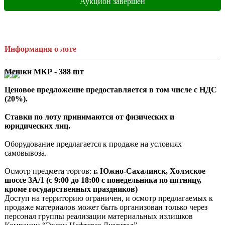
Аукцион завершен
Информация о лоте
Мешки МКР - 388 шт
Ценовое предложение предоставляется в том числе с НДС 
(20%).
Ставки по лоту принимаются от физических и 
юридических лиц.
Оборудование предлагается к продаже на условиях 
самовывоза.

Осмотр предмета торгов:
 г. Южно-Сахалинск, Холмское 
шоссе 3A/1 (с 9:00 до 18:00 с понедельника по пятницу, 
кроме государственных праздников)
Доступ на территорию ограничен, и осмотр предлагаемых к 
продаже материалов может быть организован только через 
персонал группы реализации материальных излишков 