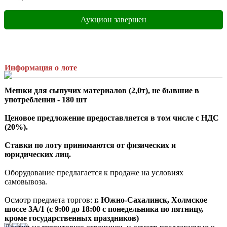
Аукцион завершен
Информация о лоте
Мешки для сыпучих материалов (2,0т), не бывшие в 
употреблении - 180 шт
Ценовое предложение предоставляется в том числе с НДС 
(20%).
Ставки по лоту принимаются от физических и 
юридических лиц.
Оборудование предлагается к продаже на условиях 
самовывоза.

Осмотр предмета торгов:
 г. Южно-Сахалинск, Холмское 
шоссе 3A/1 (с 9:00 до 18:00 с понедельника по пятницу, 
кроме государственных праздников)