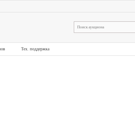
нов
Тех. поддержка