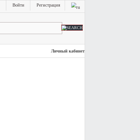
Войти
Регистрация
Личный кабинет