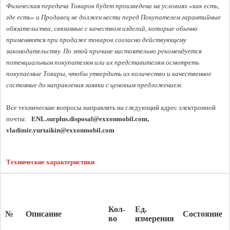
Физическая передача Товаров будет произведена на условиях «как есть, 
где есть» и Продавец не должен нести перед Покупателем гарантийные 
обязательства, связанные с качеством изделий, которые обычно 
применяются при продаже товаров согласно действующему 
законодательству. По этой причине настоятельно рекомендуется 
потенциальным покупателям или их представителям осмотреть 
покупаемые Товары, чтобы утвердить их количество и качественное 
состояние до направления заявки с ценовым предложением.
Все технические вопросы направлять на следующий адрес электронной 
почты:  
ENL.surplus.disposal@exxonmobil.com
, 
vladimir.yurtaikin@exxonmobil.com
Технические характеристики
Кол-
Ед.
№
Описание
Состояние
во
измерения