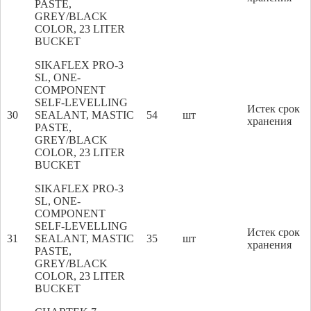
PASTE,
GREY/BLACK
COLOR, 23 LITER
BUCKET
SIKAFLEX PRO-3
SL, ONE-
COMPONENT
SELF-LEVELLING
Истек срок
30
SEALANT, MASTIC
54
шт
хранения
PASTE,
GREY/BLACK
COLOR, 23 LITER
BUCKET
SIKAFLEX PRO-3
SL, ONE-
COMPONENT
SELF-LEVELLING
Истек срок
31
SEALANT, MASTIC
35
шт
хранения
PASTE,
GREY/BLACK
COLOR, 23 LITER
BUCKET