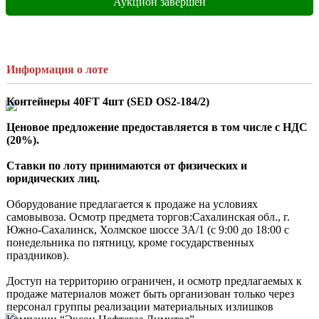
Аукцион завершен
Информация о лоте
Контейнеры 40FT 4шт (SED OS2-184/2)
Ценовое предложение предоставляется в том числе с НДС 
(20%).
Ставки по лоту принимаются от физических и 
юридических лиц.
Оборудование предлагается к продаже на условиях 
самовывоза. Осмотр предмета торгов:Сахалинская обл., г. 
Южно-Сахалинск, Холмское шоссе 3А/1 (с 9:00 до 18:00 с 
понедельника по пятницу, кроме государственных 
праздников).

Доступ на территорию ограничен, и осмотр предлагаемых к 
продаже материалов может быть организован только через 
персонал группы реализации материальных излишков 