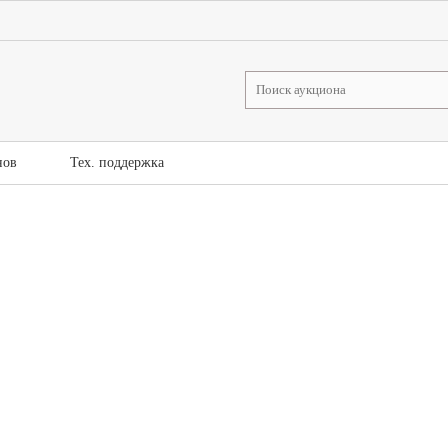
нов
Тех. поддержка