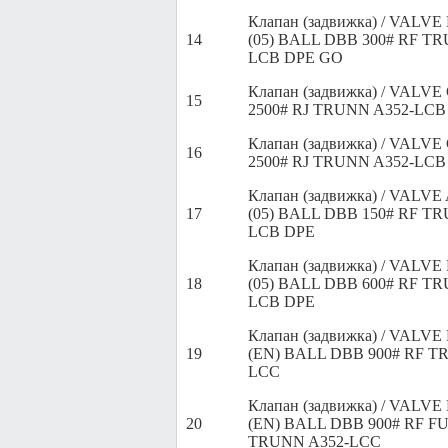
Клапан (задвижка) / VALVE
14
(05) BALL DBB 300# RF TR
LCB DPE GO
Клапан (задвижка) / VALV
15
2500# RJ TRUNN A352-LCB
Клапан (задвижка) / VALV
16
2500# RJ TRUNN A352-LCB
Клапан (задвижка) / VALVE
17
(05) BALL DBB 150# RF TR
LCB DPE
Клапан (задвижка) / VALVE
18
(05) BALL DBB 600# RF TR
LCB DPE
Клапан (задвижка) / VALVE
19
(EN) BALL DBB 900# RF T
LCC
Клапан (задвижка) / VALVE
20
(EN) BALL DBB 900# RF F
TRUNN A352-LCC