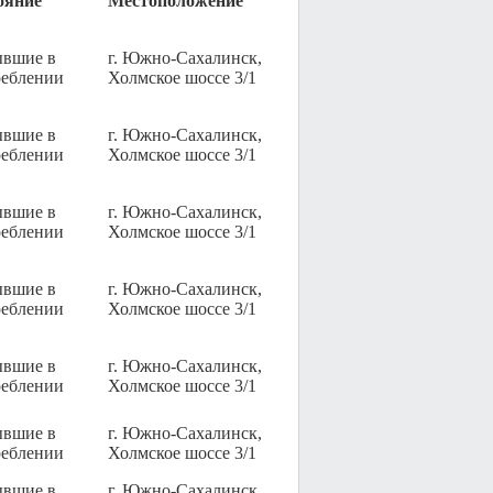
ояние
Местоположение
ывшие в
г. Южно-Сахалинск,
реблении
Холмское шоссе 3/1
ывшие в
г. Южно-Сахалинск,
реблении
Холмское шоссе 3/1
ывшие в
г. Южно-Сахалинск,
реблении
Холмское шоссе 3/1
ывшие в
г. Южно-Сахалинск,
реблении
Холмское шоссе 3/1
ывшие в
г. Южно-Сахалинск,
реблении
Холмское шоссе 3/1
ывшие в
г. Южно-Сахалинск,
реблении
Холмское шоссе 3/1
ывшие в
г. Южно-Сахалинск,