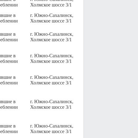
реблении
Холмское шоссе 3/1
ывшие в
г. Южно-Сахалинск,
реблении
Холмское шоссе 3/1
ывшие в
г. Южно-Сахалинск,
реблении
Холмское шоссе 3/1
ывшие в
г. Южно-Сахалинск,
реблении
Холмское шоссе 3/1
ывшие в
г. Южно-Сахалинск,
реблении
Холмское шоссе 3/1
ывшие в
г. Южно-Сахалинск,
реблении
Холмское шоссе 3/1
ывшие в
г. Южно-Сахалинск,
реблении
Холмское шоссе 3/1