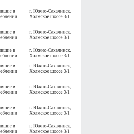
ывшие в
г. Южно-Сахалинск,
реблении
Холмское шоссе 3/1
ывшие в
г. Южно-Сахалинск,
реблении
Холмское шоссе 3/1
ывшие в
г. Южно-Сахалинск,
реблении
Холмское шоссе 3/1
ывшие в
г. Южно-Сахалинск,
реблении
Холмское шоссе 3/1
ывшие в
г. Южно-Сахалинск,
реблении
Холмское шоссе 3/1
ывшие в
г. Южно-Сахалинск,
реблении
Холмское шоссе 3/1
ывшие в
г. Южно-Сахалинск,
реблении
Холмское шоссе 3/1