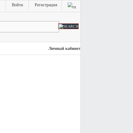
Войти
Регистрация
Личный кабинет