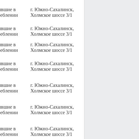
ывшие в
г. Южно-Сахалинск,
реблении
Холмское шоссе 3/1
ывшие в
г. Южно-Сахалинск,
реблении
Холмское шоссе 3/1
ывшие в
г. Южно-Сахалинск,
реблении
Холмское шоссе 3/1
ывшие в
г. Южно-Сахалинск,
реблении
Холмское шоссе 3/1
ывшие в
г. Южно-Сахалинск,
реблении
Холмское шоссе 3/1
ывшие в
г. Южно-Сахалинск,
реблении
Холмское шоссе 3/1
ывшие в
г. Южно-Сахалинск,
реблении
Холмское шоссе 3/1