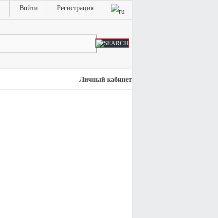
Войти
Регистрация
Личный кабинет