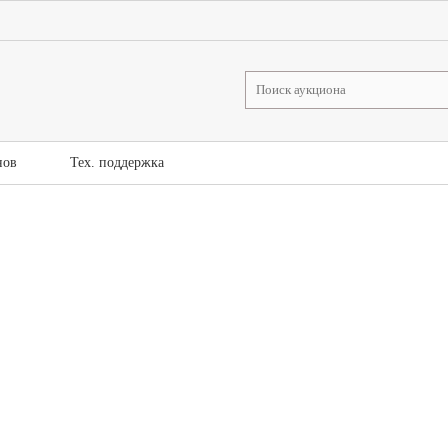
нов
Тех. поддержка