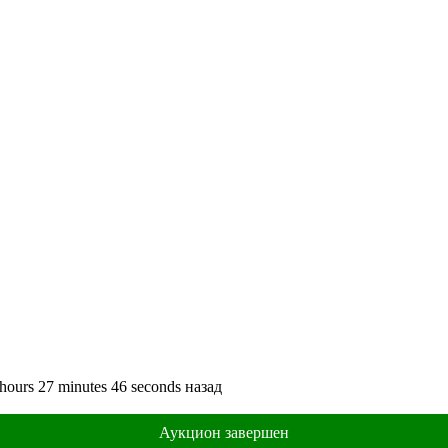
hours
27
minutes
46
seconds
назад
Аукцион завершен