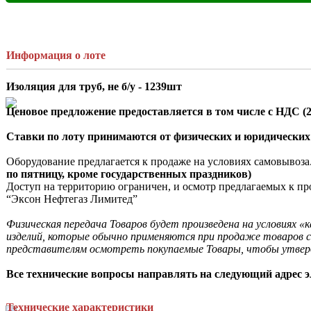
Информация о лоте
Изоляция для труб, не б/у - 1239шт
Ценовое предложение предоставляется в том числе с НДС (
Ставки по лоту принимаются от физических и юридических
Оборудование предлагается к продаже на условиях самовывоза
по пятницу, кроме государственных праздников)
Доступ на территорию ограничен, и осмотр предлагаемых к пр
“Эксон Нефтегаз Лимитед”

Физическая передача Товаров будет произведена на условиях «
изделий, которые обычно применяются при продаже товаров с
представителям осмотреть покупаемые Товары, чтобы утверди
Все технические вопросы направлять на следующий адрес э
Технические характеристики