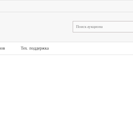
нов
Тех. поддержка