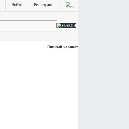
Войти
Регистрация
Личный кабинет