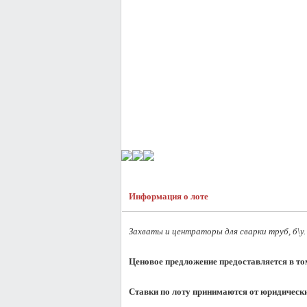
Информация о лоте
Захваты и центраторы для сварки труб, б\у.
Ценовое предложение предоставляется в то
Ставки по лоту принимаются от юридически