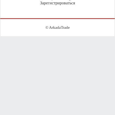
Зарегистрироваться
© ArkadaTrade